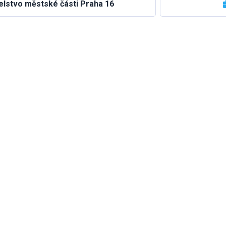
elstvo městské části Praha 16