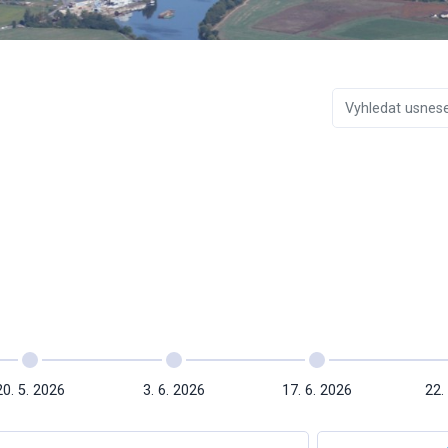
20. 5. 2026
3. 6. 2026
17. 6. 2026
22.