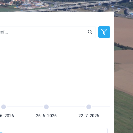
 6. 2026
26. 6. 2026
22. 7. 2026