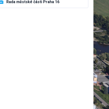

Rada městské části Praha 16